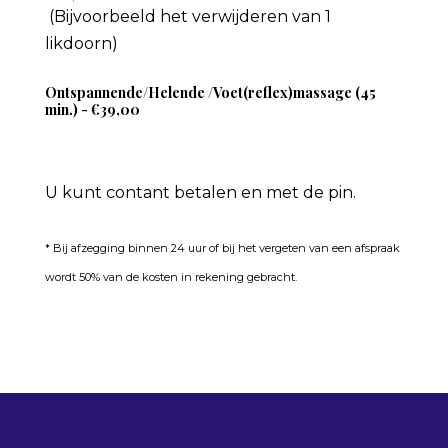
(Bijvoorbeeld het verwijderen van 1
likdoorn)
Ontspannende/Helende /Voet(reflex)massage (45
min.) - €39,00
U kunt contant betalen en met de pin.
* Bij afzegging binnen 24 uur of bij het vergeten van een afspraak
wordt 50% van de kosten in rekening gebracht.